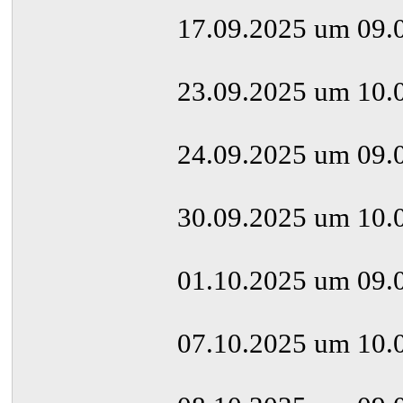
17.09.2025 um 09.
23.09.2025 um 10.
24.09.2025 um 09.
30.09.2025 um 10.
01.10.2025 um 09.
07.10.2025 um 10.