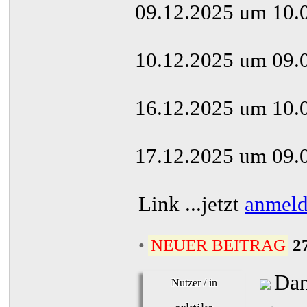
09.12.2025 um 10.
10.12.2025 um 09.
16.12.2025 um 10.
17.12.2025 um 09.0
Link
...jetzt
anmel
•
NEUER BEITRAG
2
Dan
Nutzer / in