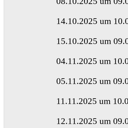
08.10.2025 um 09.
14.10.2025 um 10.
15.10.2025 um 09.
04.11.2025 um 10.0
05.11.2025 um 09.0
11.11.2025 um 10.0
12.11.2025 um 09.0