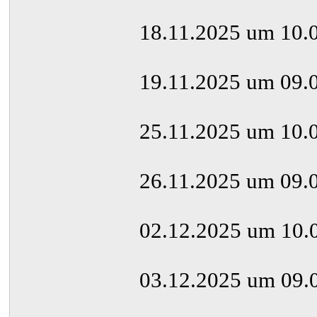
18.11.2025 um 10.0
19.11.2025 um 09.0
25.11.2025 um 10.0
26.11.2025 um 09.0
02.12.2025 um 10.
03.12.2025 um 09.