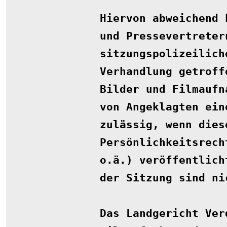
Hiervon abweichend 
und Pressevertreter
sitzungspolizeilich
Verhandlung getroff
Bilder und Filmaufn
von Angeklagten ein
zulässig, wenn dies
Persönlichkeitsrech
o.ä.) veröffentlich
der Sitzung sind ni
Das Landgericht Ver