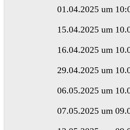
01.04.2025 um 10:
15.04.2025 um 10.
16.04.2025 um 10.
29.04.2025 um 10.
06.05.2025 um 10.
07.05.2025 um 09.