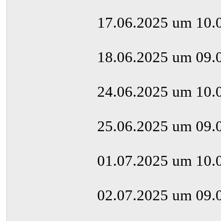
17.06.2025 um 10.
18.06.2025 um 09.
24.06.2025 um 10.
25.06.2025 um 09.
01.07.2025 um 10.
02.07.2025 um 09.