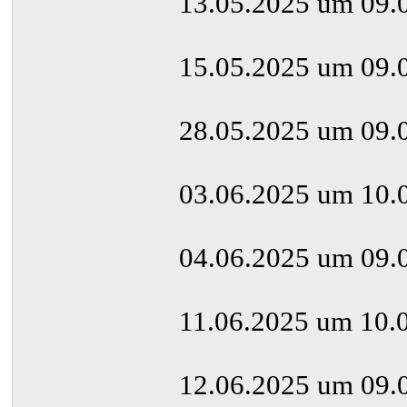
13.05.2025 um 09.
15.05.2025 um 09.
28.05.2025 um 09.
03.06.2025 um 10.
04.06.2025 um 09.
11.06.2025 um 10.0
12.06.2025 um 09.