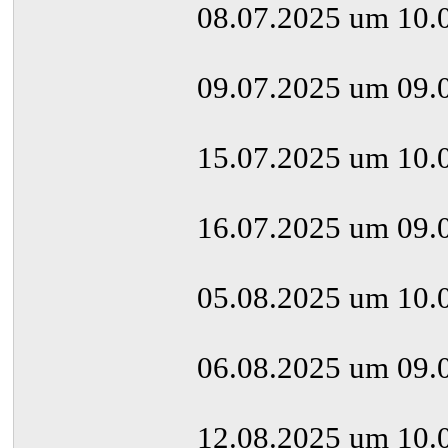
08.07.2025 um 10.
09.07.2025 um 09.
15.07.2025 um 10.
16.07.2025 um 09.
05.08.2025 um 10.
06.08.2025 um 09.
12.08.2025 um 10.