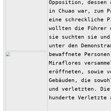
Opposition, dessen 
in Chuao war, zum P
eine schreckliche P
wollten die Führer 
sie suchten sie und
unter den Demonstra
bewaffnete Personen
Miraflores versamme
eröffneten, sowie v
Gebäuden, die sowoh
und verletzten. Die
hunderte Verletzte 